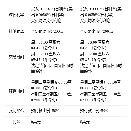
买入-0.0097%(日利率),卖
买入-0.0097%(日利率),卖
过夜利率
出-0.0056%(日利率)
出-0.0056%(日利率)
买卖均须支付利息
买卖均须支付利息
挂单距离
至少距离市价200点
至少距离市价200点
周一06:00 至周六
周一06:00 至周六
04:45（夏令时）
04:45（夏令时）
周一07:00 至周六
周一07:00 至周六
交易时间
05:45（冬令时）
05:45（冬令时）
法定节假日、国际休市时
法定节假日、国际休市时
间除外
间除外
星期二至星期五 05:00至
星期二至星期五 05:00至
06:00（夏令时）
06:00（夏令时）
结算时间
星期二至星期五 06:00至
星期二至星期五 06:00至
07:00（冬令时）
07:00（冬令时）
强制平仓
预付款比例≤50%
预付款比例≤50%
佣金
0美元
0美元