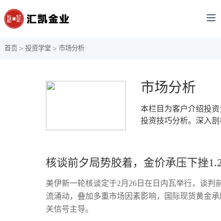
首页
投资学堂
市场分析
>
>
市场分析
本栏目为客户介绍投资
投资技巧分析。深入剖
核谈前夕局势胶着，金价承压下挫1.2
美伊新一轮核谈定于2月26日在日内瓦举行，谈
流涌动，叠加多重市场因素影响，国际现货黄金承压
关信号主导。