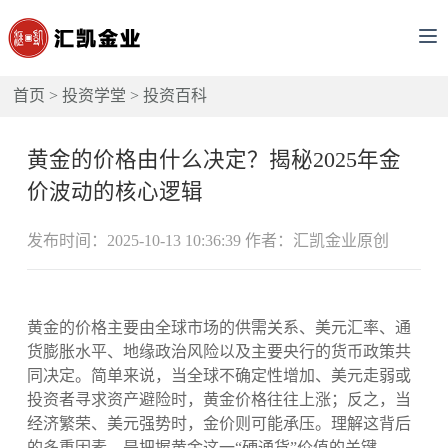
首页
>
投资学堂
>
投资百科
黄金的价格由什么决定？揭秘2025年金
价波动的核心逻辑
发布时间：2025-10-13 10:36:39 作者：汇凯金业原创
黄金的价格主要由全球市场的供需关系、美元汇率、通
货膨胀水平、地缘政治风险以及主要央行的货币政策共
同决定。简单来说，当全球不确定性增加、美元走弱或
投资者寻求资产避险时，黄金价格往往上涨；反之，当
经济繁荣、美元强势时，金价则可能承压。理解这背后
的多重因素，是把握黄金这一“硬通货”价值的关键。