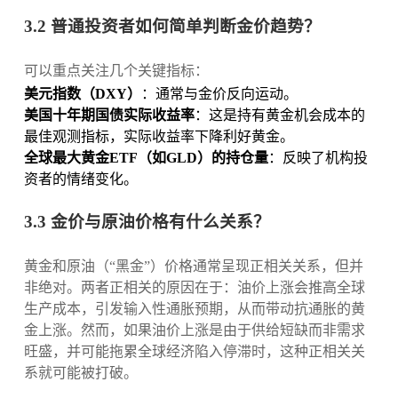
3.2 普通投资者如何简单判断金价趋势？
可以重点关注几个关键指标：
美元指数（DXY）
：通常与金价反向运动。
美国十年期国债实际收益率
：这是持有黄金机会成本的
最佳观测指标，实际收益率下降利好黄金。
全球最大黄金ETF（如GLD）的持仓量
：反映了机构投
资者的情绪变化。
3.3 金价与原油价格有什么关系？
黄金和原油（“黑金”）价格通常呈现正相关关系，但并
非绝对。两者正相关的原因在于：油价上涨会推高全球
生产成本，引发输入性通胀预期，从而带动抗通胀的黄
金上涨。然而，如果油价上涨是由于供给短缺而非需求
旺盛，并可能拖累全球经济陷入停滞时，这种正相关关
系就可能被打破。