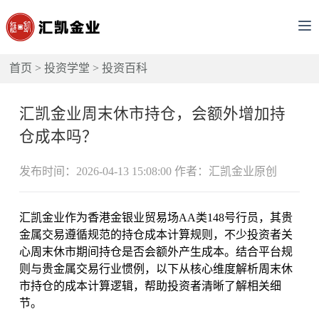
首页
>
投资学堂
>
投资百科
汇凯金业周末休市持仓，会额外增加持
仓成本吗？
发布时间：2026-04-13 15:08:00 作者：汇凯金业原创
汇凯金业作为香港金银业贸易场AA类148号行员，其贵
金属交易遵循规范的持仓成本计算规则，不少投资者关
心周末休市期间持仓是否会额外产生成本。结合平台规
则与贵金属交易行业惯例，以下从核心维度解析周末休
市持仓的成本计算逻辑，帮助投资者清晰了解相关细
节。