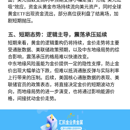
吸”效应，资金从黄金市场持续流向美元资产，同时全球
黄金ETF出现资金流出，部分高位获利盘了结离场，加
剧短期抛压。
五、短期态势：逻辑主导，震荡承压延续
短期来看，黄金的逻辑重构仍将持续，金价走势将主要
受通胀数据、美联储政策预期，以及中东地缘局势的综
合影响，震荡承压的格局难以快速改变。
中东地缘风险虽能为金价提供一定的隐性支撑，防止金
价出现大幅单边下跌，但难以抵消通胀反弹与实际利率
上行带来的压制。后续，美国核心通胀数据的表现、美
联储官员的政策表态，将直接决定金价的短期波动方
向，而地缘局势的进一步演变，也将通过影响能源价
格，间接扰动金价走势。