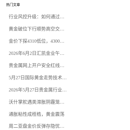
热门文章
行业风控升级：如何通过正
规贵金属交易官网甄选高合
黄金破位下行顺势高空交易
规黄金开户交易平台？
策略
金价下探4310低位，4300关
口面临考验
2026年6月2日汇凯金业午盘
策略：金银双阻力位压顶，
贵金属网上开户安全红线：
空头清算算法如何布防？
从合规审查谈地下对赌盘的
5月27日国际黄金走势技术盘
恶意洗盘陷阱
点：多空争夺关键关口，正
2026年5月27日贵金属行业新
规黄金平台全方位行情解析
闻：美联储降息预期再变，
沃什掌舵遇类滞胀阴霾笼
正规贵金属开户平台迎开户
罩，黄金困守4700静待方向
热潮
通胀粘性成桎梏，黄金震荡
周二亚盘金价反弹存隐忧，