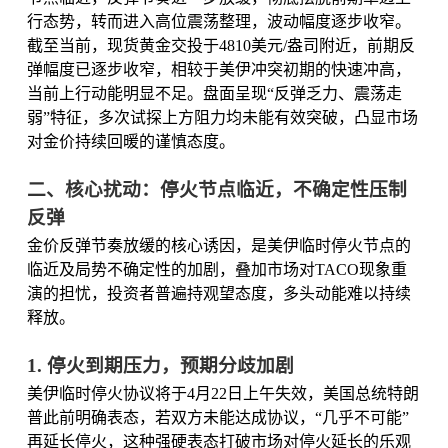
行态势，转而进入高位震荡整理，波动幅度逐步收窄。
截至当前，现货黄金交投于4810美元/盎司附近，前期反
弹幅度已逐步收窄，相较于美伊冲突初期的快速冲高，
当前上行动能明显不足。盘面呈现“反弹乏力、震荡走
弱”特征，多次试探上方阻力均未能有效突破，凸显市场
对金价持续回暖的谨慎态度。
二、核心扰动：停火节点临近，不确定性压制
反弹
金价反弹节奏放缓的核心诱因，是美伊临时停火节点的
临近及局势不确定性的加剧，叠加市场对TACO现象重
演的担忧，投资者普遍持观望态度，多头动能难以持续
释放。
1. 停火到期压力，预期分歧加剧
美伊临时停火协议将于4月22日上午失效，美国总统特朗
普此前明确表态，若双方未能达成协议，“几乎不可能”
再延长停火，这种强硬表态打破市场对停火延长的乐观