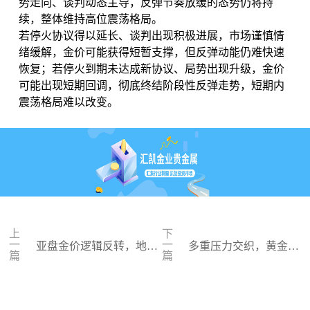
势走向、谈判动态主导，反弹节奏放缓的态势仍将持
续，整体维持高位震荡格局。
若停火协议得以延长、谈判出现积极进展，市场谨慎情
绪缓解，金价可能获得短暂支撑，但反弹动能仍难快速
恢复；若停火到期未达成新协议、局势出现升级，金价
可能出现短期回调，彻底终结阶段性反弹走势，短期内
震荡格局难以改变。
上
下
一
一
亚盘金价逻辑反转，地缘
多重压力交织，黄金延
篇
篇
升温难阻跳空下跌
续震荡调整态势