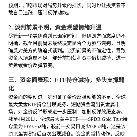
预期，加剧市场对局势升级的担忧，同时也让投资者不
敢盲目追涨，压制反弹动能。
2. 谈判前景不明，资金观望情绪升温
尽管新一轮美伊谈判已确定时间，但伊朗方面态度仍不
明确，截至目前尚未最终决定是否全力参与谈判，且明
确反对美方的胁迫式谈判。谈判前景的不确定性，导致
资金入场意愿不足，部分前期获利资金借机减持，进一
步延缓金价反弹节奏。
三、资金面表现：ETF持仓减持，多头支撑弱
化
资金面的变动进一步印证了金价反弹动能的不足，全球
最大黄金ETF持仓出现减持，短期资金流出贵金属市
场，对金价反弹形成进一步压制，加剧反弹放缓态势。
截至4月20日，全球最大黄金ETF——SPDR Gold Trust持
仓量为1059.762吨，较前一交易日减少0.857吨，这是该
ETF连续增持后首次出现减仓。资金的减持动作，反映