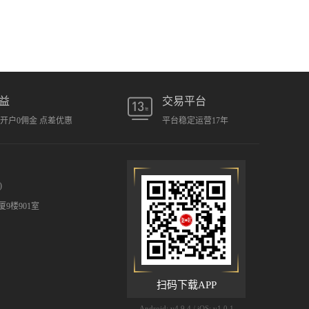
益
交易平台
元开户0佣金 点差优惠
平台稳定运营17年
)
9楼901室
扫码下载APP
Android: v4.9.4 / iOS: v1.0.1