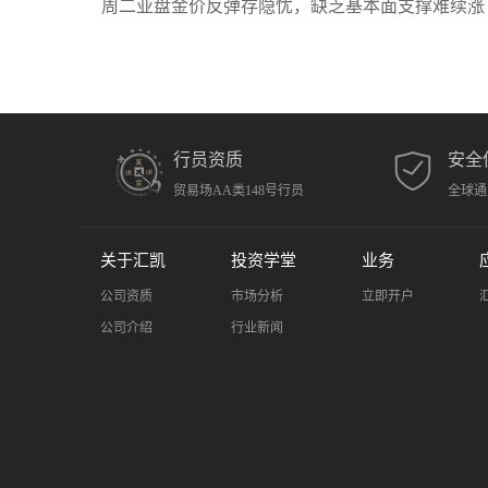
周二亚盘金价反弹存隐忧，缺乏基本面支撑难续涨
行员资质
安全
贸易场AA类148号行员
全球通
关于汇凯
投资学堂
业务
公司资质
市场分析
立即开户
公司介绍
行业新闻