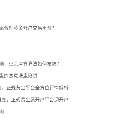
高合规黄金开户交易平台？
压顶，空头清算算法如何布防？
盘的恶意洗盘陷阱
口，正规黄金平台全方位行情解析
期再变，正规贵金属开户平台迎开户热
向