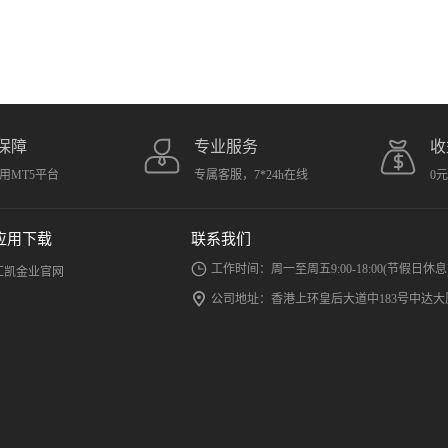
保障
专业服务
收
用MT5平台
专属客服，7*24h在线
0
应用下载
联系我们
工作时间：周一至周五9:00-18:00(节假日休息
汇凯金业官网
公司地址：香港上环皇后大道中183号中达大厦