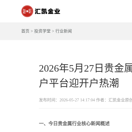
首页
>
投资学堂
>
行业新闻
2026年5月27日
户平台迎开户热潮
发布时间：2026-05-27 14:17:04 作者：汇凯金业原
一、今日贵金属行业核心新闻概述