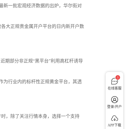
国最新一批宏观经济数据的出炉，华尔街对
致各大正规贵金属开户平台的日内新开户数
近期部分非正规“黑平台”利用高杠杆诱导
1
作为行业内的标杆性正规黄金平台，其透
在线客服
登录/开户
产时，除了关注行情本身，选择一个支持
APP下载