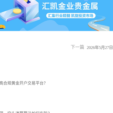
下一篇
2026年5月
开户平台迎开
高合规黄金开户交易平台？