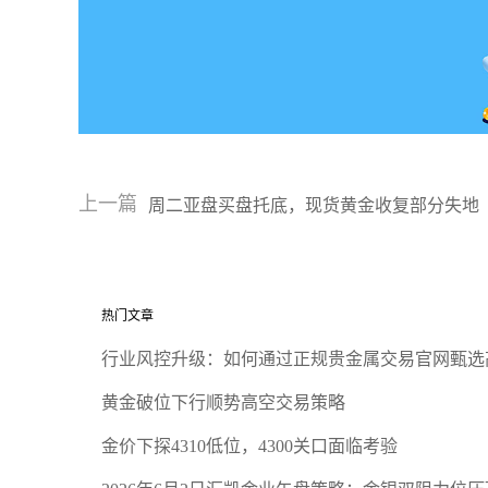
上一篇
周二亚盘买盘托底，现货黄金收复部分失地
热门文章
行业风控升级：如何通过正规贵金属交易官网甄选
黄金破位下行顺势高空交易策略
金价下探4310低位，4300关口面临考验