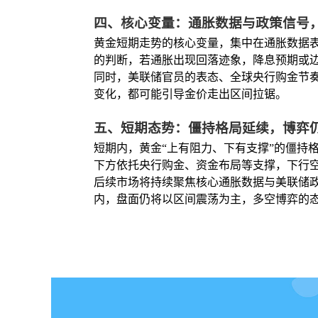
四、核心变量：通胀数据与政策信号
黄金短期走势的核心变量，集中在通胀数据表
的判断，若通胀出现回落迹象，降息预期或
同时，美联储官员的表态、全球央行购金节
变化，都可能引导金价走出区间拉锯。
五、短期态势：僵持格局延续，博弈
短期内，黄金“上有阻力、下有支撑”的僵持
下方依托央行购金、资金布局等支撑，下行
后续市场将持续聚焦核心通胀数据与美联储
内，盘面仍将以区间震荡为主，多空博弈的