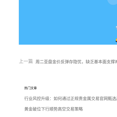
上一篇
周二亚盘金价反弹存隐忧，缺乏基本面支撑
热门文章
行业风控升级：如何通过正规贵金属交易官网甄选
黄金破位下行顺势高空交易策略