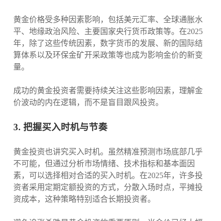
黄金价格受多种因素影响，包括美元汇率、全球通胀水
平、地缘政治风险、主要国家央行货币政策等。在2025
年，除了这些传统因素，数字货币的发展、新的国际结
算体系以及环保金矿开采政策等也成为影响金价的新变
量。
成功的黄金投资者需要持续关注这些影响因素，理解金
价波动的内在逻辑，而不是盲目跟风投资。
3. 把握买入时机与节奏
黄金投资也讲究买入时机。虽然精准预测市场底部几乎
不可能，但通过分析市场情绪、技术指标和基本面因
素，可以选择相对合适的买入时机。在2025年，许多投
资者采用定期定额投资的方式，分散入场时点，平摊投
资成本，这种策略特别适合长期投资者。