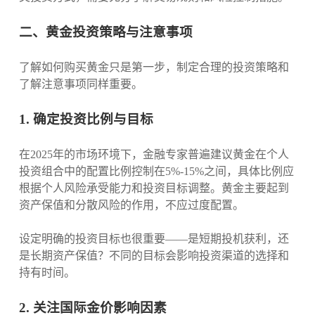
二、黄金投资策略与注意事项
了解如何购买黄金只是第一步，制定合理的投资策略和
了解注意事项同样重要。
1. 确定投资比例与目标
在2025年的市场环境下，金融专家普遍建议黄金在个人
投资组合中的配置比例控制在5%-15%之间，具体比例应
根据个人风险承受能力和投资目标调整。黄金主要起到
资产保值和分散风险的作用，不应过度配置。
设定明确的投资目标也很重要——是短期投机获利，还
是长期资产保值？不同的目标会影响投资渠道的选择和
持有时间。
2. 关注国际金价影响因素