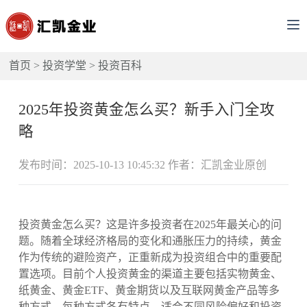
首页
>
投资学堂
>
投资百科
2025年投资黄金怎么买？新手入门全攻
略
发布时间：2025-10-13 10:45:32 作者：汇凯金业原创
投资黄金怎么买？这是许多投资者在2025年最关心的问
题。随着全球经济格局的变化和通胀压力的持续，黄金
作为传统的避险资产，正重新成为投资组合中的重要配
置选项。目前个人投资黄金的渠道主要包括实物黄金、
纸黄金、黄金ETF、黄金期货以及互联网黄金产品等多
种方式，每种方式各有特点，适合不同风险偏好和投资