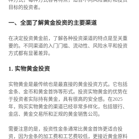
目标的投资者。
一、全面了解黄金投资的主要渠道
在决定投资黄金前，了解各种投资渠道的特点是至关重
要的。不同渠道的入门门槛、流动性、风险水平和投资
方式都有显著差异。
1. 实物黄金投资
实物黄金是最传统也是最直接的黄金投资方式。它包括
金条、金币和黄金首饰等形式。投资实物黄金的优势在
于投资者实际持有黄金，具有很高的安全感。在2025
年，购买实物黄金的渠道已经非常多样化，包括银行、
金店、黄金交易所和正规的黄金销售公司。
需要注意的是，投资性金条通常比黄金首饰更适合投
资，因为金条的加工费和工艺费较低，更接近黄金原料