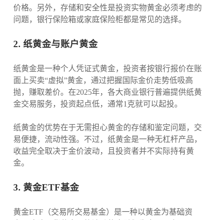
价格。另外，存储和安全性是投资实物黄金必须考虑的
问题，银行保险箱或家庭保险柜都是常见的选择。
2. 纸黄金与账户黄金
纸黄金是一种个人凭证式黄金，投资者按银行报价在账
面上买卖“虚拟”黄金，通过把握国际金价走势低吸高
抛，赚取差价。在2025年，各大商业银行普遍提供纸黄
金交易服务，投资起点低，通常1克就可以起投。
纸黄金的优势在于无需担心黄金的存储和鉴定问题，交
易便捷，流动性强。不过，纸黄金是一种无杠杆产品，
收益完全取决于金价波动，且投资者并不实际持有黄
金。
3. 黄金ETF基金
黄金ETF（交易所交易基金）是一种以黄金为基础资