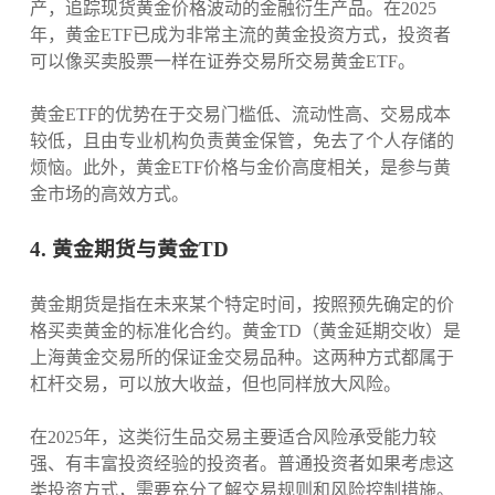
产，追踪现货黄金价格波动的金融衍生产品。在2025
年，黄金ETF已成为非常主流的黄金投资方式，投资者
可以像买卖股票一样在证券交易所交易黄金ETF。
黄金ETF的优势在于交易门槛低、流动性高、交易成本
较低，且由专业机构负责黄金保管，免去了个人存储的
烦恼。此外，黄金ETF价格与金价高度相关，是参与黄
金市场的高效方式。
4. 黄金期货与黄金TD
黄金期货是指在未来某个特定时间，按照预先确定的价
格买卖黄金的标准化合约。黄金TD（黄金延期交收）是
上海黄金交易所的保证金交易品种。这两种方式都属于
杠杆交易，可以放大收益，但也同样放大风险。
在2025年，这类衍生品交易主要适合风险承受能力较
强、有丰富投资经验的投资者。普通投资者如果考虑这
类投资方式，需要充分了解交易规则和风险控制措施。