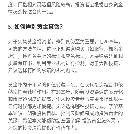
度，门槛相对灵活但风险较高。投资者应根据自身资金
情况选择适合的产品。
5. 如何辨别黄金真伪？
对于实物黄金投资者，辨别真伪至关重要。在2025年，
可靠的方法包括：选择正规渠道购买（如银行、知名金
店）；检查黄金上的标识和成色标记；索要购买凭证和
质量保证书；利用专业机构进行检测。对于大额投资，
建议选择有回购承诺的机构购买。
黄金作为千年来的价值储藏手段，在现代投资组合中依
然发挥着独特作用。在2025年，随着投资渠道的多元化
和市场透明度的提高，个人投资者参与黄金市场比以往
任何时候都更加便捷。无论选择哪种投资方式，了解基
本知识、明确投资目标、控制风险都是成功投资黄金的
关键。希望本文能帮助您全面了解“投资黄金怎么买”，
为您的投资决策提供有价值参考。