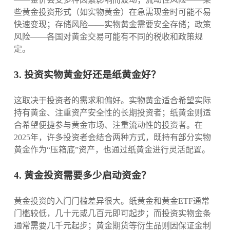
些黄金投资形式（如实物黄金）在急需现金时可能不易
快速变现；存储风险——实物黄金需要安全存储；政策
风险——各国对黄金交易可能有不同的税收和政策规
定。
3. 投资实物黄金好还是纸黄金好？
这取决于投资者的需求和偏好。实物黄金适合希望实际
持有黄金、注重资产安全性的长期投资者；纸黄金则适
合希望便捷参与黄金市场、注重流动性的投资者。在
2025年，许多投资者会结合两种方式，既持有部分实物
黄金作为“压箱底”资产，也通过纸黄金进行灵活配置。
4. 黄金投资需要多少启动资金？
黄金投资的入门门槛差异很大。纸黄金和黄金ETF通常
门槛较低，几十元或几百元即可起步；而投资实物金条
通常需要几千元起步；黄金期货等衍生品则因保证金制