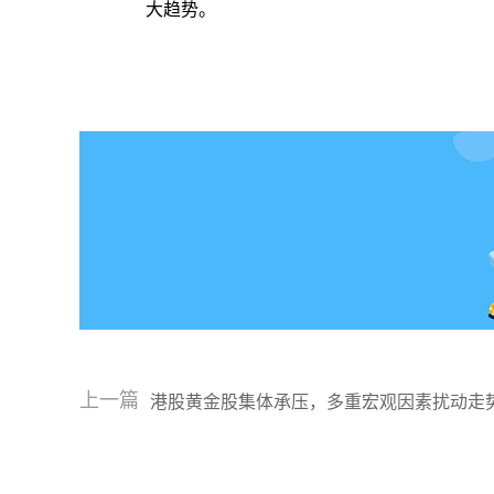
大趋势。
上一篇
港股黄金股集体承压，多重宏观因素扰动走