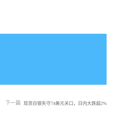
下一篇
现货白银失守74美元关口，日内大跌超2%