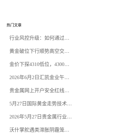
热门文章
行业风控升级：如何通过正
规贵金属交易官网甄选高合
黄金破位下行顺势高空交易
规黄金开户交易平台？
策略
金价下探4310低位，4300关
口面临考验
2026年6月2日汇凯金业午盘
策略：金银双阻力位压顶，
贵金属网上开户安全红线：
空头清算算法如何布防？
从合规审查谈地下对赌盘的
5月27日国际黄金走势技术盘
恶意洗盘陷阱
点：多空争夺关键关口，正
2026年5月27日贵金属行业新
规黄金平台全方位行情解析
闻：美联储降息预期再变，
沃什掌舵遇类滞胀阴霾笼
正规贵金属开户平台迎开户
罩，黄金困守4700静待方向
热潮