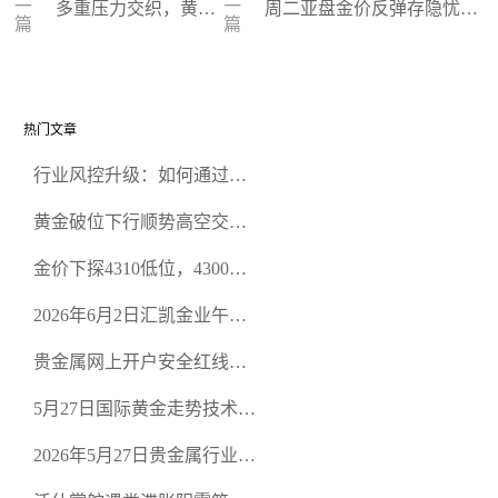
一
一
多重压力交织，黄金
周二亚盘金价反弹存隐忧，
篇
篇
延续震荡调整态势
缺乏基本面支撑难续涨
热门文章
行业风控升级：如何通过正
规贵金属交易官网甄选高合
黄金破位下行顺势高空交易
规黄金开户交易平台？
策略
金价下探4310低位，4300关
口面临考验
2026年6月2日汇凯金业午盘
策略：金银双阻力位压顶，
贵金属网上开户安全红线：
空头清算算法如何布防？
从合规审查谈地下对赌盘的
5月27日国际黄金走势技术盘
恶意洗盘陷阱
点：多空争夺关键关口，正
2026年5月27日贵金属行业新
规黄金平台全方位行情解析
闻：美联储降息预期再变，