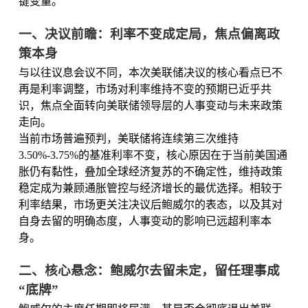
键变量。
一、决议前瞻：利率不变成定局，焦点偏离政
策本身
与以往议息会议不同，本次美联储决议的核心看点已不
再是利率调整，市场对利率维持不变的预期已近乎共
识，焦点全面转向美联储领导层的人事变动与未来政策
走向。
当前市场普遍预判，美联储将连续第三次维持
3.50%-3.75%的基准利率不变，核心原因在于当前美国通
胀仍有黏性，叠加全球经济复苏的不确定性，维持政策
稳定成为兼顾通胀管控与经济增长的最优选择。相较于
利率结果，市场更关注决议后鲍威尔的表态，以及其对
自身去留的明确态度，人事变动的影响已远超利率本
身。
二、核心悬念：鲍威尔去留未定，留任理事成
“底牌”