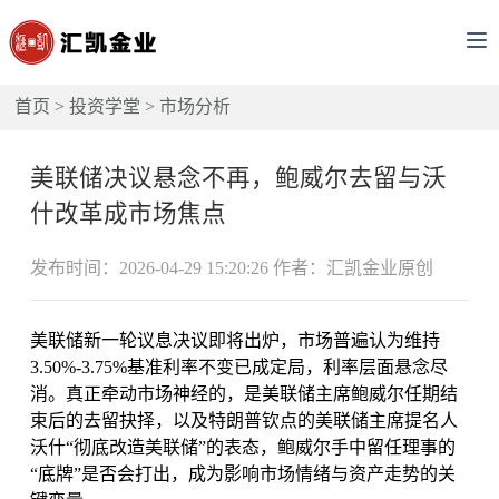
首页
>
投资学堂
>
市场分析
美联储决议悬念不再，鲍威尔去留与沃
什改革成市场焦点
发布时间：2026-04-29 15:20:26 作者：汇凯金业原创
美联储新一轮议息决议即将出炉，市场普遍认为维持
3.50%-3.75%基准利率不变已成定局，利率层面悬念尽
消。真正牵动市场神经的，是美联储主席鲍威尔任期结
束后的去留抉择，以及特朗普钦点的美联储主席提名人
沃什“彻底改造美联储”的表态，鲍威尔手中留任理事的
“底牌”是否会打出，成为影响市场情绪与资产走势的关